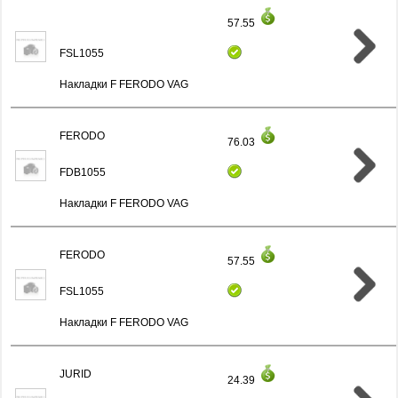
57.55
FSL1055
Накладки F FERODO VAG
FERODO
76.03
FDB1055
Накладки F FERODO VAG
FERODO
57.55
FSL1055
Накладки F FERODO VAG
JURID
24.39